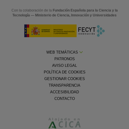
Con la colaboración de la
Fundación Española para la Ciencia y la
Tecnología — Ministerio de Ciencia, Innovación y Universidades
WEB TEMÁTICAS
PATRONOS
AVISO LEGAL
POLÍTICA DE COOKIES
GESTIONAR COOKIES
TRANSPARENCIA
ACCESIBILIDAD
CONTACTO