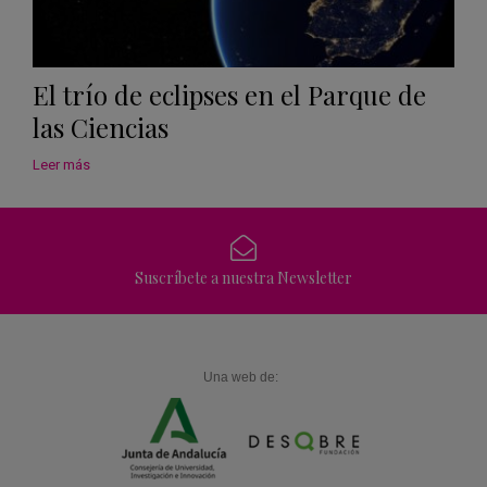
El trío de eclipses en el Parque de
las Ciencias
Leer más
Suscríbete a nuestra Newsletter
Una web de: