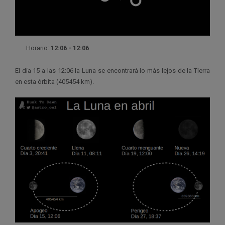
Horario:
12:06 - 12:06
El día 15 a las 12:06 la Luna se encontrará lo más lejos de la Tierra
en esta órbita (405454 km).