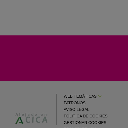
WEB TEMÁTICAS
PATRONOS
AVISO LEGAL
POLÍTICA DE COOKIES
GESTIONAR COOKIES