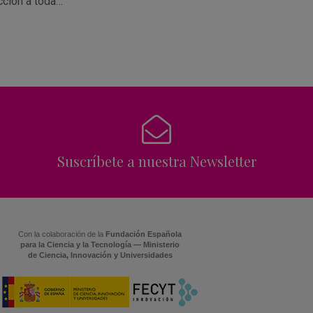
cción a toda…
Suscríbete a nuestra Newsletter
Con la colaboración de la
Fundación Española
para la Ciencia y la Tecnología — Ministerio
de Ciencia, Innovación y Universidades