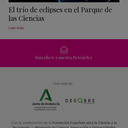
El trío de eclipses en el Parque de
las Ciencias
Leer más
Suscríbete a nuestra Newsletter
Una web de:
Con la colaboración de la
Fundación Española para la Ciencia y la
Tecnología — Ministerio de Ciencia, Innovación y Universidades