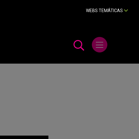
WEBS TEMÁTICAS
Abrir menú