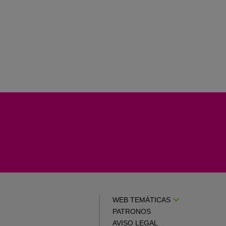
WEB TEMÁTICAS
PATRONOS
AVISO LEGAL