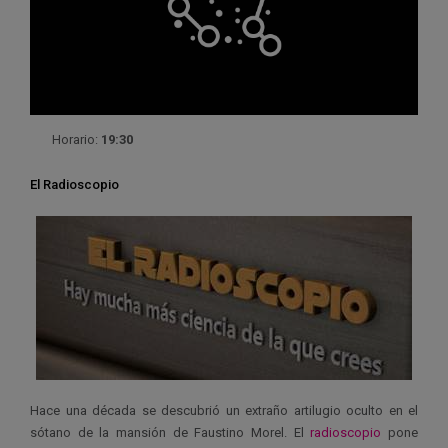
Horario:
19:30
El Radioscopio
Hace una década se descubrió un extraño artilugio oculto en el
sótano de la mansión de Faustino Morel. El
radioscopio
pone