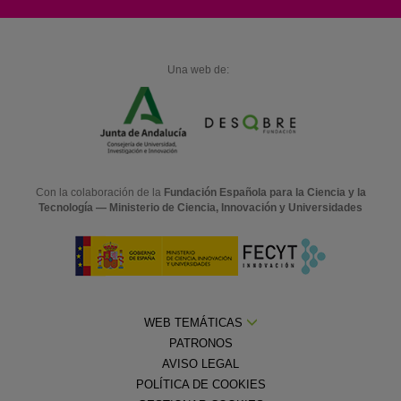
Una web de:
Con la colaboración de la
Fundación Española para la Ciencia y la
Tecnología — Ministerio de Ciencia, Innovación y Universidades
WEB TEMÁTICAS
PATRONOS
AVISO LEGAL
POLÍTICA DE COOKIES