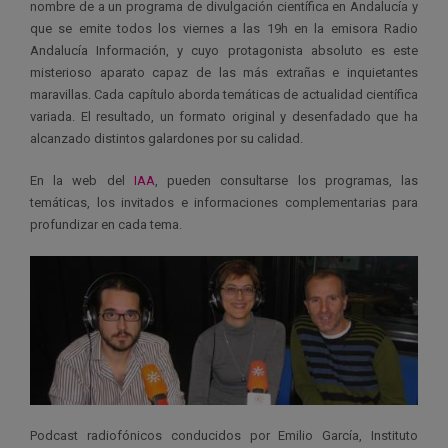
nombre de a un programa de divulgación científica en Andalucía y
que se emite todos los viernes a las 19h en la emisora Radio
Andalucía Información, y cuyo protagonista absoluto es este
misterioso aparato capaz de las más extrañas e inquietantes
maravillas. Cada capítulo aborda temáticas de actualidad científica
variada. El resultado, un formato original y desenfadado que ha
alcanzado distintos galardones por su calidad.
En la web del
IAA
, pueden consultarse los programas, las
temáticas, los invitados e informaciones complementarias para
profundizar en cada tema.
Podcast radiofónicos conducidos por Emilio García, Instituto