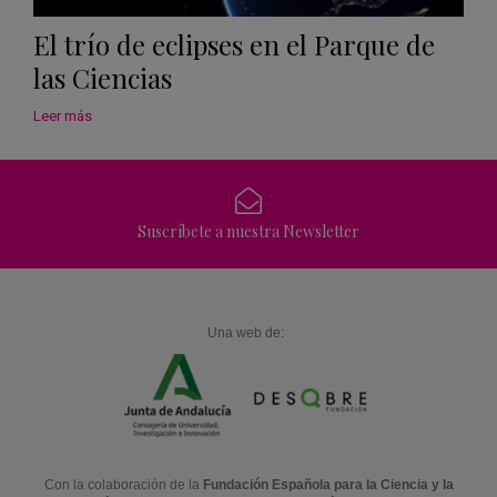
El trío de eclipses en el Parque de
las Ciencias
Leer más
Suscríbete a nuestra Newsletter
Una web de:
Con la colaboración de la
Fundación Española para la Ciencia y la