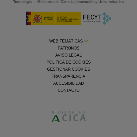
Tecnología — Ministerio de Ciencia, Innovación y Universidades
WEB TEMÁTICAS
PATRONOS
AVISO LEGAL
POLÍTICA DE COOKIES
GESTIONAR COOKIES
TRANSPARENCIA
ACCESIBILIDAD
CONTACTO