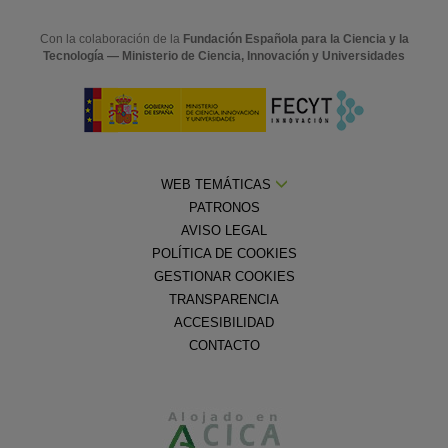
Con la colaboración de la
Fundación Española para la Ciencia y la
Tecnología — Ministerio de Ciencia, Innovación y Universidades
WEB TEMÁTICAS
PATRONOS
AVISO LEGAL
POLÍTICA DE COOKIES
GESTIONAR COOKIES
TRANSPARENCIA
ACCESIBILIDAD
CONTACTO