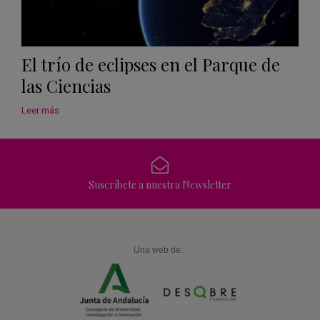
El trío de eclipses en el Parque de
las Ciencias
Leer más
Suscríbete a nuestra Newsletter
Una web de: