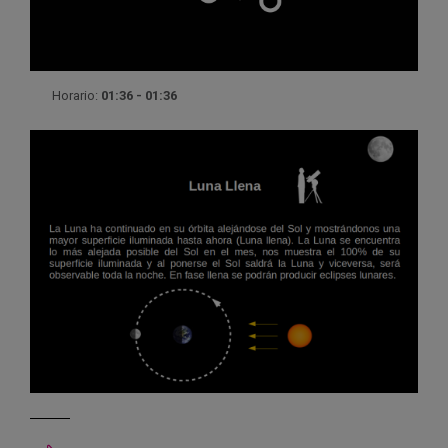
Horario:
01:36 - 01:36