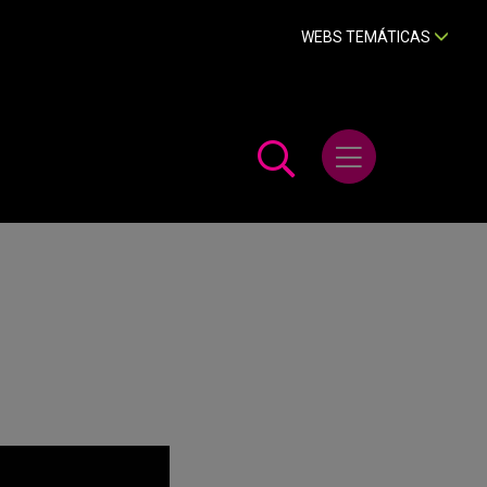
WEBS TEMÁTICAS
Abrir menú