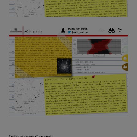
Información General: