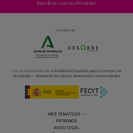
Suscríbete a nuestra Newsletter
Una web de:
Con la colaboración de la
Fundación Española para la Ciencia y la
Tecnología — Ministerio de Ciencia, Innovación y Universidades
WEB TEMÁTICAS
PATRONOS
AVISO LEGAL