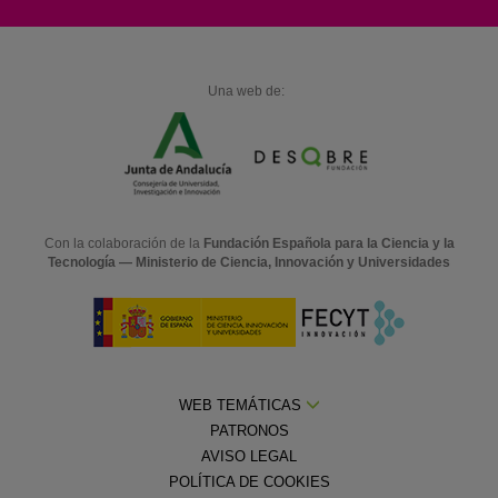
Una web de:
Con la colaboración de la
Fundación Española para la Ciencia y la
Tecnología — Ministerio de Ciencia, Innovación y Universidades
WEB TEMÁTICAS
PATRONOS
AVISO LEGAL
POLÍTICA DE COOKIES