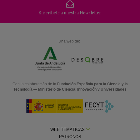
Suscríbete a nuestra Newsletter
Una web de:
Con la colaboración de la
Fundación Española para la Ciencia y la
Tecnología — Ministerio de Ciencia, Innovación y Universidades
WEB TEMÁTICAS
PATRONOS