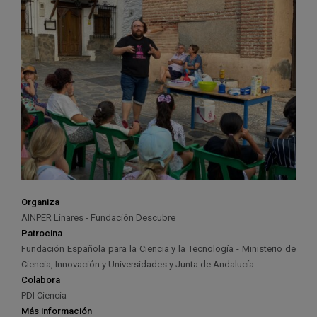
Organiza
AINPER Linares - Fundación Descubre
Patrocina
Fundación Española para la Ciencia y la Tecnología - Ministerio de
Ciencia, Innovación y Universidades y Junta de Andalucía
Colabora
PDI Ciencia
Más información