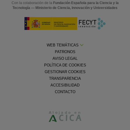
Con la colaboración de la
Fundación Española para la Ciencia y la
Tecnología — Ministerio de Ciencia, Innovación y Universidades
WEB TEMÁTICAS
PATRONOS
AVISO LEGAL
POLÍTICA DE COOKIES
GESTIONAR COOKIES
TRANSPARENCIA
ACCESIBILIDAD
CONTACTO