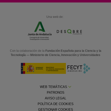
Una web de:
Con la colaboración de la
Fundación Española para la Ciencia y la
Tecnología — Ministerio de Ciencia, Innovación y Universidades
WEB TEMÁTICAS
PATRONOS
AVISO LEGAL
POLÍTICA DE COOKIES
GESTIONAR COOKIES