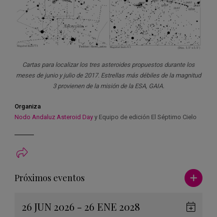
Cartas para localizar los tres asteroides propuestos durante los
meses de junio y julio de 2017. Estrellas más débiles de la magnitud
3 provienen de la misión de la ESA, GAIA.
Organiza
Nodo Andaluz Asteroid Day
y Equipo de edición El Séptimo Cielo
Ver má
Próximos eventos
26 JUN 2026 - 26 ENE 2028