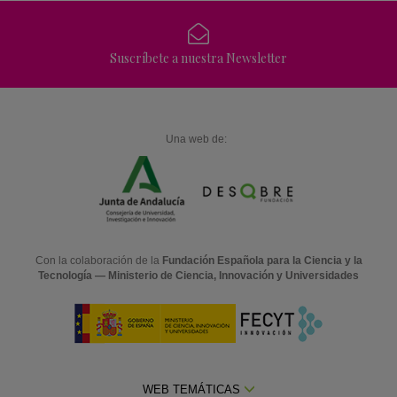
Suscríbete a nuestra Newsletter
Una web de:
Con la colaboración de la
Fundación Española para la Ciencia y la
Tecnología — Ministerio de Ciencia, Innovación y Universidades
WEB TEMÁTICAS