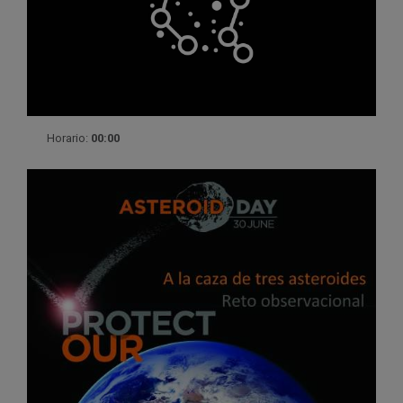
Horario:
00:00