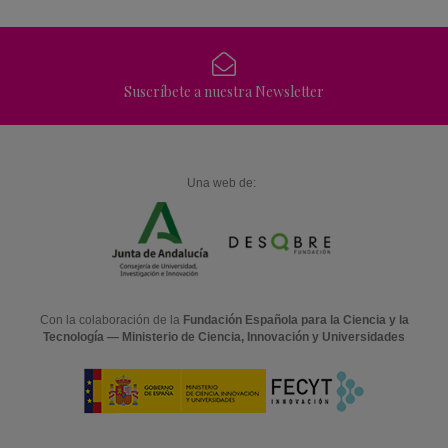
Suscríbete a nuestra Newsletter
Una web de:
Con la colaboración de la
Fundación Española para la Ciencia y la
Tecnología — Ministerio de Ciencia, Innovación y Universidades