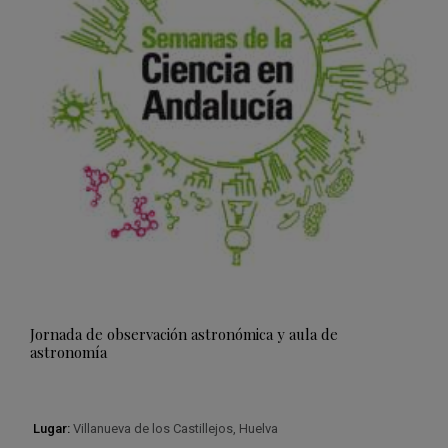
Jornada de observación astronómica y aula de
astronomía
Lugar:
Villanueva de los Castillejos, Huelva