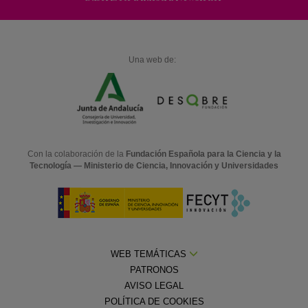
Una web de:
Con la colaboración de la
Fundación Española para la Ciencia y la
Tecnología — Ministerio de Ciencia, Innovación y Universidades
WEB TEMÁTICAS
PATRONOS
AVISO LEGAL
POLÍTICA DE COOKIES