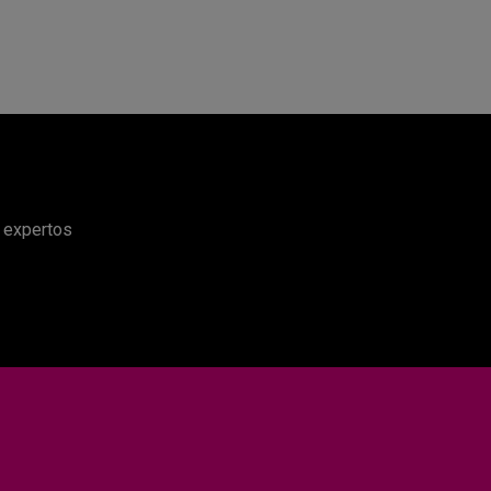
e expertos