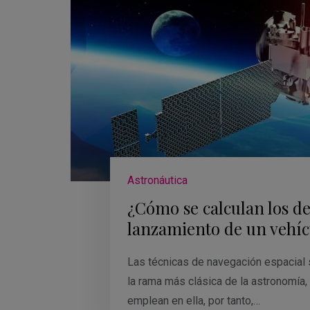
Astronáutica
¿Cómo se calculan los det
lanzamiento de un vehíc
Las técnicas de navegación espacial 
la rama más clásica de la astronomía,
emplean en ella, por tanto,…