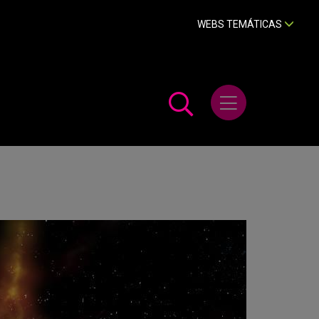
WEBS TEMÁTICAS
Abrir menú