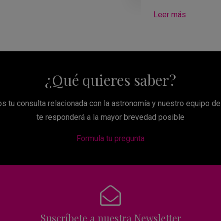
Leer más
¿Qué quieres saber?
s tu consulta relacionada con la astronomía y nuestro equipo d
te responderá a la mayor brevedad posible
Formula tu pregunta
Suscríbete a nuestra Newsletter