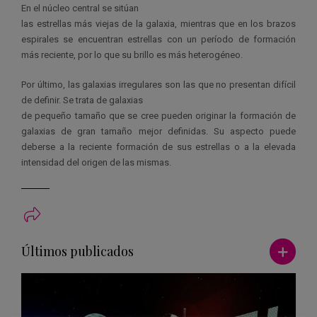
En el núcleo central se sitúan
las estrellas más viejas de la galaxia, mientras que en los brazos
espirales se encuentran estrellas con un período de formación
más reciente, por lo que su brillo es más heterogéneo.
Por último, las galaxias irregulares son las que no presentan difícil
de definir. Se trata de galaxias
de pequeño tamaño que se cree pueden originar la formación de
galaxias de gran tamaño mejor definidas. Su aspecto puede
deberse a la reciente formación de sus estrellas o a la elevada
intensidad del origen de las mismas.
Ver má
Últimos publicados