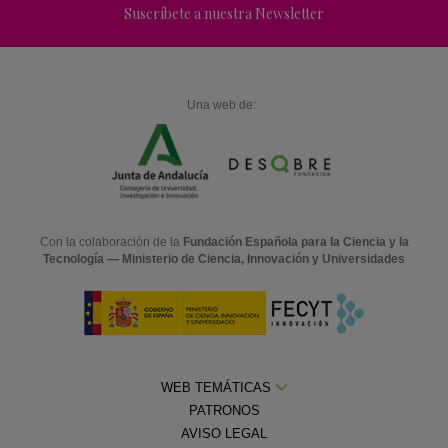
Suscríbete a nuestra Newsletter
Una web de:
Con la colaboración de la
Fundación Española para la Ciencia y la
Tecnología — Ministerio de Ciencia, Innovación y Universidades
WEB TEMÁTICAS
PATRONOS
AVISO LEGAL