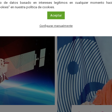
to de datos basado en intereses legítimos en cualquier momento haci
okies" en nuestra política de cookies.
Aceptar
Configurar manualmente