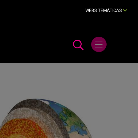
WEBS TEMÁTICAS
Abrir menú