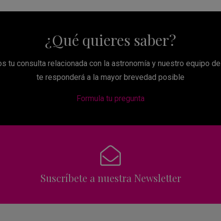
¿Qué quieres saber?
s tu consulta relacionada con la astronomía y nuestro equipo d
te responderá a la mayor brevedad posible
Formula tu pregunta
Suscríbete a nuestra Newsletter