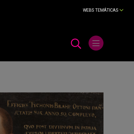
WEBS TEMÁTICAS
Abrir menú