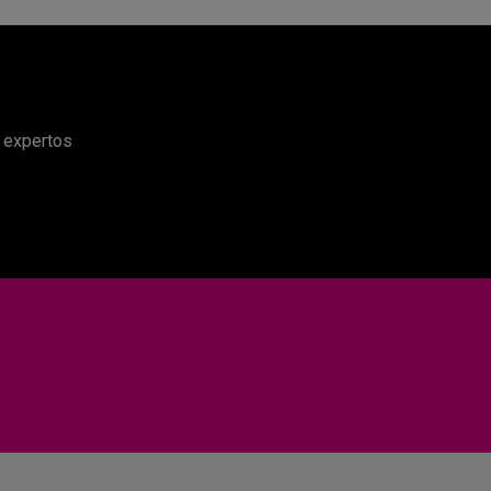
e expertos