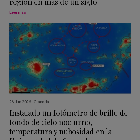
región en más de un siglo
Leer más
26 Jun 2026
|
Granada
Instalado un fotómetro de brillo de
fondo de cielo nocturno,
temperatura y nubosidad en la