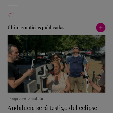
Ver má
Últimas noticias publicadas
07 Ago 2026
|
Andalucía
Andalucía será testigo del eclipse