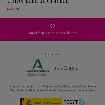
Universidad de Granada
Leer más
Suscríbete a nuestra Newsletter
Una web de:
Con la colaboración de la
Fundación Española para la Ciencia y la
Tecnología — Ministerio de Ciencia, Innovación y Universidades