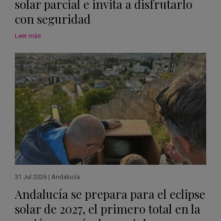
solar parcial e invita a disfrutarlo
con seguridad
Leer más
31 Jul 2026
|
Andalucía
Andalucía se prepara para el eclipse
solar de 2027, el primero total en la