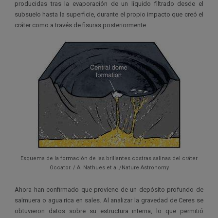
producidas tras la evaporación de un líquido filtrado desde el
subsuelo hasta la superficie, durante el propio impacto que creó el
cráter como a través de fisuras posteriormente.
Esquema de la formación de las brillantes costras salinas del cráter
Occator. / A. Nathues et al./Nature Astronomy
Ahora han confirmado que proviene de un depósito profundo de
salmuera o agua rica en sales. Al analizar la gravedad de Ceres se
obtuvieron datos sobre su estructura interna, lo que permitió