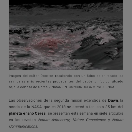
Imagen del cráter Occator, resaltando con un falso color rosado las
salmueras más recientes procedentes del depósito líquido situado
bajo la corteza de Ceres. / NASA/JPL-Caltech/UCLA/MPS/DLR/IDA
Las observaciones de la segunda misión extendida de
Dawn
, la
sonda de la NASA que en 2018 se acercó a tan solo 35 km del
planeta enano Ceres
, se presentan esta semana en siete artículos
en las revistas
Nature Astronomy
,
Nature Geoscience
y
Nature
Communications
.