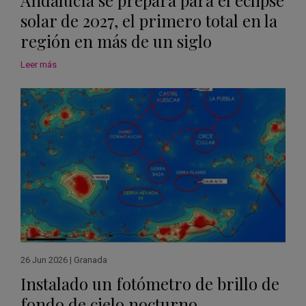
solar de 2027, el primero total en la
región en más de un siglo
Leer más
26 Jun 2026
|
Granada
Instalado un fotómetro de brillo de
fondo de cielo nocturno,