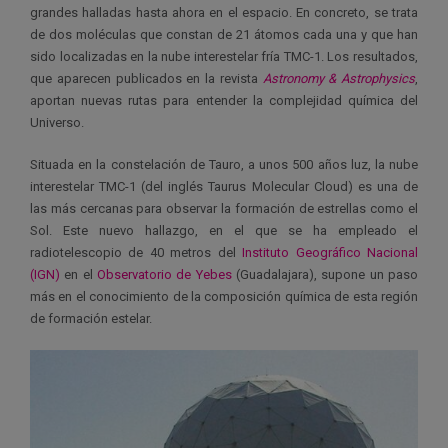
grandes halladas hasta ahora en el espacio. En concreto, se trata
de dos moléculas que constan de 21 átomos cada una y que han
sido localizadas en la nube interestelar fría TMC-1. Los resultados,
que aparecen publicados en la revista
Astronomy & Astrophysics
,
aportan nuevas rutas para entender la complejidad química del
Universo.
Situada en la constelación de Tauro, a unos 500 años luz, la nube
interestelar TMC-1 (del inglés Taurus Molecular Cloud) es una de
las más cercanas para observar la formación de estrellas como el
Sol. Este nuevo hallazgo, en el que se ha empleado el
radiotelescopio de 40 metros del
Instituto Geográfico Nacional
(IGN)
en el
Observatorio de Yebes
(Guadalajara), supone un paso
más en el conocimiento de la composición química de esta región
de formación estelar.