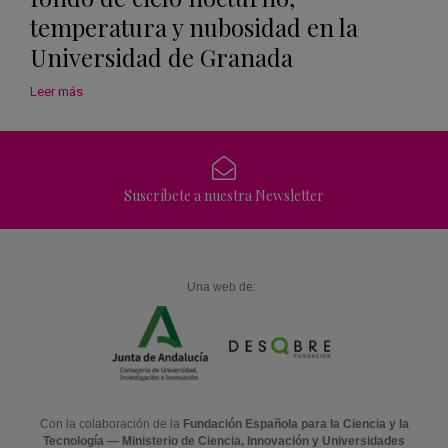
temperatura y nubosidad en la
Universidad de Granada
Leer más
Suscríbete a nuestra Newsletter
Una web de:
Con la colaboración de la
Fundación Española para la Ciencia y la
Tecnología — Ministerio de Ciencia, Innovación y Universidades