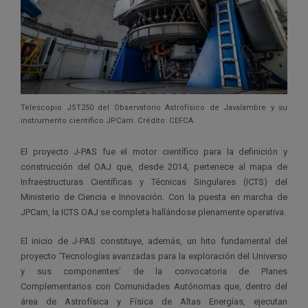
Telescopio JST250 del Observatorio Astrofísico de Javalambre y su
instrumento científico JPCam. Crédito: CEFCA
El proyecto J-PAS fue el motor científico para la definición y
construcción del OAJ que, desde 2014, pertenece al mapa de
Infraestructuras Científicas y Técnicas Singulares (ICTS) del
Ministerio de Ciencia e Innovación. Con la puesta en marcha de
JPCam, la ICTS OAJ se completa hallándose plenamente operativa.
El inicio de J-PAS constituye, además, un hito fundamental del
proyecto ‘Tecnologías avanzadas para la exploración del Universo
y sus componentes’ de la convocatoria de Planes
Complementarios con Comunidades Autónomas que, dentro del
área de Astrofísica y Física de Altas Energías, ejecutan