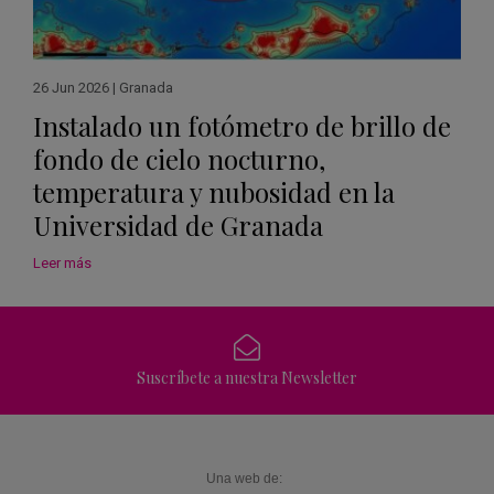
26 Jun 2026
|
Granada
Instalado un fotómetro de brillo de
fondo de cielo nocturno,
temperatura y nubosidad en la
Universidad de Granada
Leer más
Suscríbete a nuestra Newsletter
Una web de: