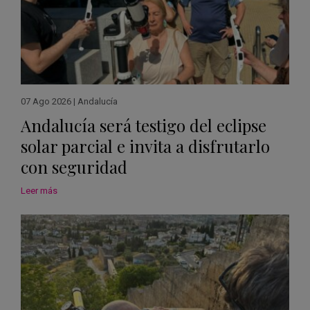
07 Ago 2026
|
Andalucía
Andalucía será testigo del eclipse
solar parcial e invita a disfrutarlo
con seguridad
Leer más