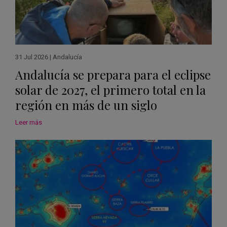
31 Jul 2026
|
Andalucía
Andalucía se prepara para el eclipse
solar de 2027, el primero total en la
región en más de un siglo
Leer más