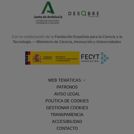
Con la colaboración de la
Fundación Española para la Ciencia y la
Tecnología — Ministerio de Ciencia, Innovación y Universidades
WEB TEMÁTICAS
PATRONOS
AVISO LEGAL
POLÍTICA DE COOKIES
GESTIONAR COOKIES
TRANSPARENCIA
ACCESIBILIDAD
CONTACTO