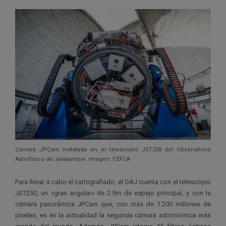
Cámara JPCam instalada en el telescopio JST250 del Observatorio
Astrofísico de Javalambre. Imagen: CEFCA
Para llevar a cabo el cartografiado, el OAJ cuenta con el telescopio
JST250, un «gran angular» de 2.5m de espejo principal, y con la
cámara panorámica JPCam que, con más de 1.200 millones de
píxeles, es en la actualidad la segunda cámara astronómica más