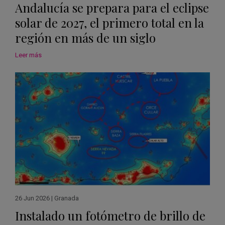
Andalucía se prepara para el eclipse
solar de 2027, el primero total en la
región en más de un siglo
Leer más
26 Jun 2026
|
Granada
Instalado un fotómetro de brillo de