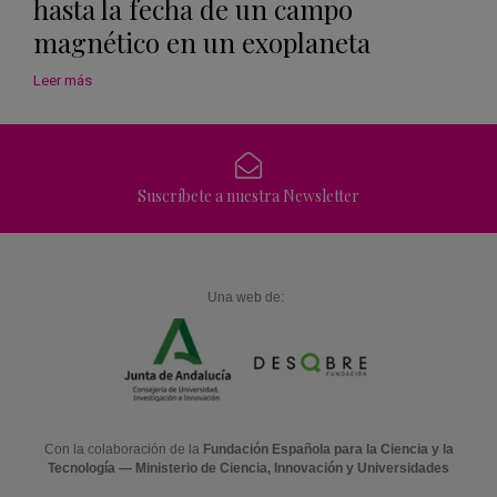
hasta la fecha de un campo
magnético en un exoplaneta
Leer más
Suscríbete a nuestra Newsletter
Una web de:
Con la colaboración de la
Fundación Española para la Ciencia y la
Tecnología — Ministerio de Ciencia, Innovación y Universidades