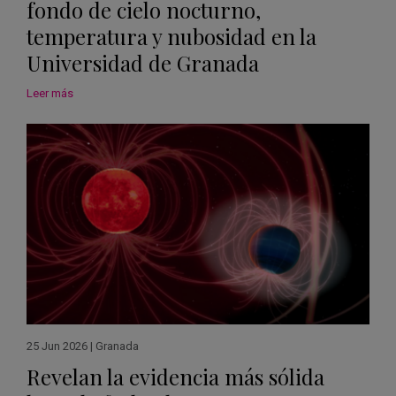
fondo de cielo nocturno,
temperatura y nubosidad en la
Universidad de Granada
Leer más
25 Jun 2026
|
Granada
Revelan la evidencia más sólida