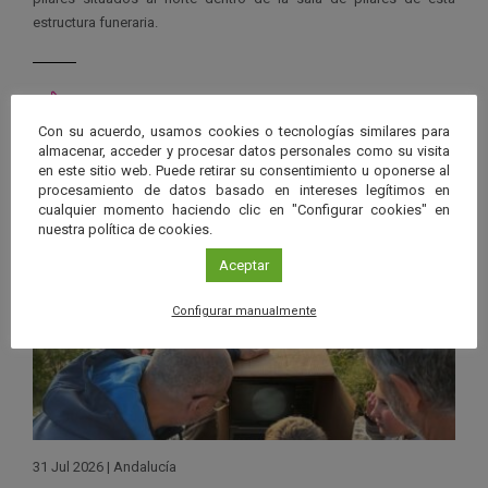
estructura funeraria.
Con su acuerdo, usamos cookies o tecnologías similares para
Ver má
almacenar, acceder y procesar datos personales como su visita
Últimas noticias publicadas
en este sitio web. Puede retirar su consentimiento u oponerse al
procesamiento de datos basado en intereses legítimos en
cualquier momento haciendo clic en "Configurar cookies" en
nuestra política de cookies.
Aceptar
Configurar manualmente
31 Jul 2026
|
Andalucía