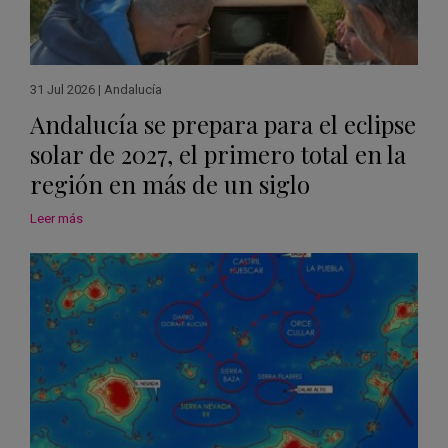
31 Jul 2026
|
Andalucía
Andalucía se prepara para el eclipse
solar de 2027, el primero total en la
región en más de un siglo
Leer más