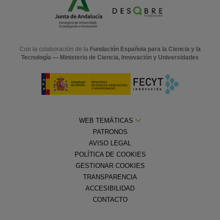
Con la colaboración de la
Fundación Española para la Ciencia y la
Tecnología — Ministerio de Ciencia, Innovación y Universidades
WEB TEMÁTICAS
PATRONOS
AVISO LEGAL
POLÍTICA DE COOKIES
GESTIONAR COOKIES
TRANSPARENCIA
ACCESIBILIDAD
CONTACTO