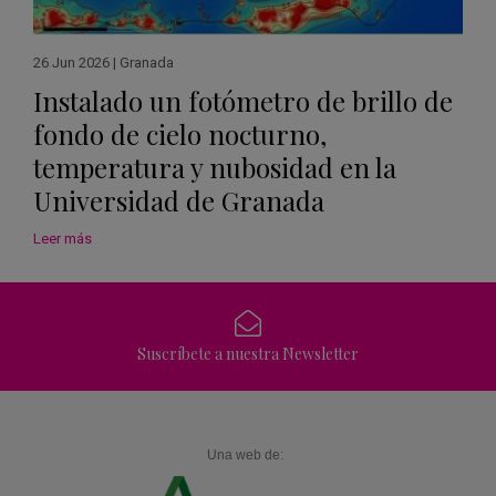
26 Jun 2026
|
Granada
Instalado un fotómetro de brillo de
fondo de cielo nocturno,
temperatura y nubosidad en la
Universidad de Granada
Leer más
Suscríbete a nuestra Newsletter
Una web de: