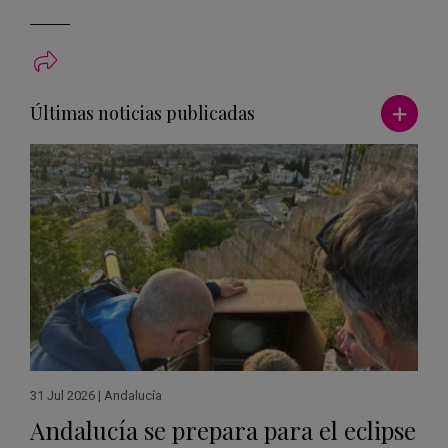
Ver má
Últimas noticias publicadas
31 Jul 2026
|
Andalucía
Andalucía se prepara para el eclipse