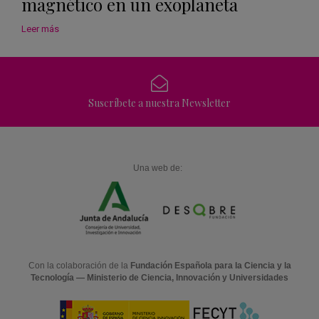
magnético en un exoplaneta
Leer más
Suscríbete a nuestra Newsletter
Una web de:
Con la colaboración de la
Fundación Española para la Ciencia y la
Tecnología — Ministerio de Ciencia, Innovación y Universidades