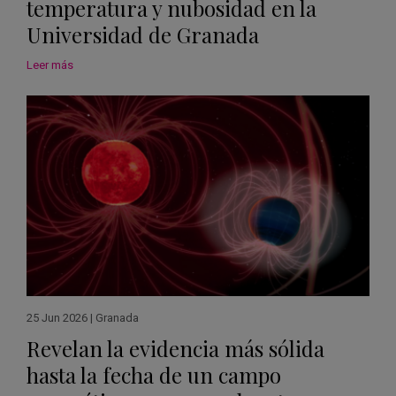
temperatura y nubosidad en la
Universidad de Granada
Leer más
25 Jun 2026
|
Granada
Revelan la evidencia más sólida
hasta la fecha de un campo