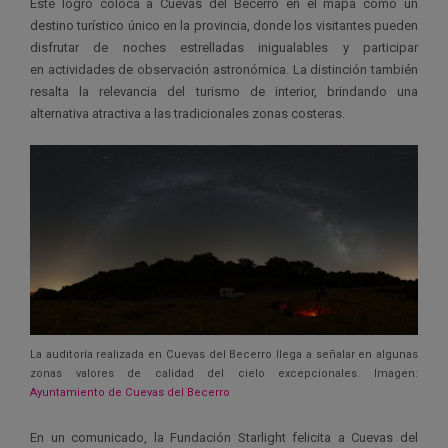
Este logro coloca a Cuevas del Becerro en el mapa como un
destino turístico único en la provincia, donde los visitantes pueden
disfrutar de noches estrelladas inigualables y participar
en actividades de observación astronómica. La distinción también
resalta la relevancia del turismo de interior, brindando una
alternativa atractiva a las tradicionales zonas costeras.
La auditoría realizada en Cuevas del Becerro llega a señalar en algunas
zonas valores de calidad del cielo excepcionales. Imagen:
Ayuntamiento de Cuevas del Becerro
En un comunicado, la Fundación Starlight felicita a Cuevas del