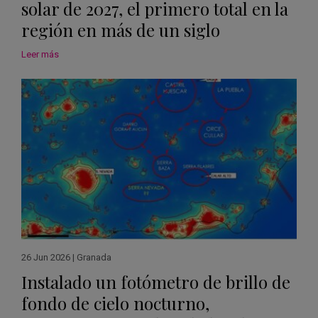
solar de 2027, el primero total en la
región en más de un siglo
Leer más
26 Jun 2026
|
Granada
Instalado un fotómetro de brillo de
fondo de cielo nocturno,