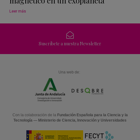
magnético en un exoplaneta
Leer más
Suscríbete a nuestra Newsletter
Una web de:
Con la colaboración de la
Fundación Española para la Ciencia y la
Tecnología — Ministerio de Ciencia, Innovación y Universidades