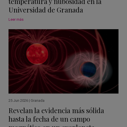
temperatura y nubosidad en la
Universidad de Granada
Leer más
25 Jun 2026
|
Granada
Revelan la evidencia más sólida
hasta la fecha de un campo