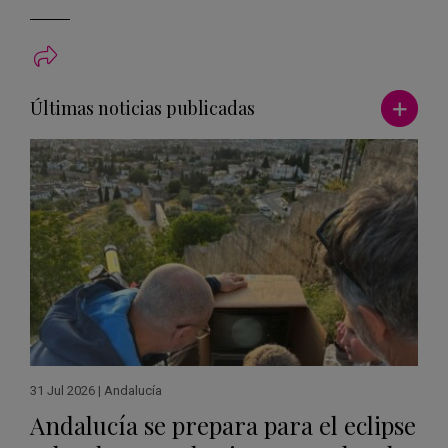
Ver má
Últimas noticias publicadas
31 Jul 2026
|
Andalucía
Andalucía se prepara para el eclipse