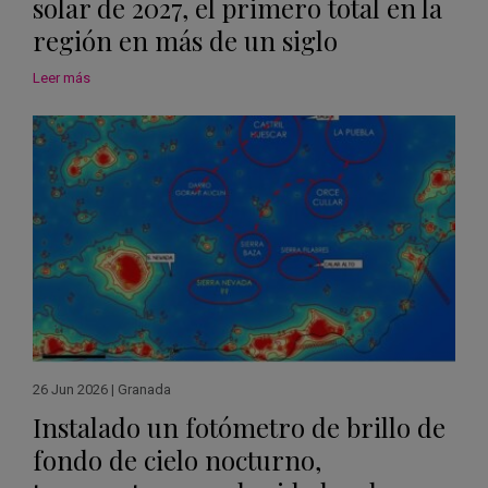
solar de 2027, el primero total en la
región en más de un siglo
Leer más
26 Jun 2026
|
Granada
Instalado un fotómetro de brillo de
fondo de cielo nocturno,