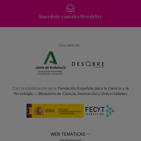
Suscríbete a nuestra Newsletter
Una web de:
Con la colaboración de la
Fundación Española para la Ciencia y la
Tecnología — Ministerio de Ciencia, Innovación y Universidades
WEB TEMÁTICAS