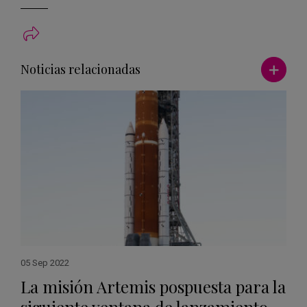
Ver má
Noticias relacionadas
05 Sep 2022
La misión Artemis pospuesta para la