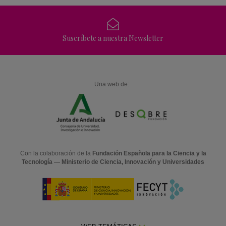
Suscríbete a nuestra Newsletter
Una web de:
Con la colaboración de la
Fundación Española para la Ciencia y la
Tecnología — Ministerio de Ciencia, Innovación y Universidades