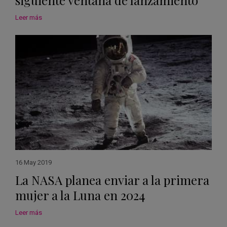
siguiente ventana de lanzamiento
Leer más
16 May 2019
La NASA planea enviar a la primera
mujer a la Luna en 2024
Leer más