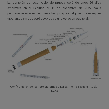
La duración de este vuelo de prueba será de unos 26 días,
amerizará en el Pacífico el 11 de diciembre de 2022. Va a
permanecer en el espacio más tiempo que cualquier otra nave para
tripulantes sin que esté acoplada a una estación espacial.
Configuración del cohete Sistema de Lanzamiento Espacial (SLS). /
NASA