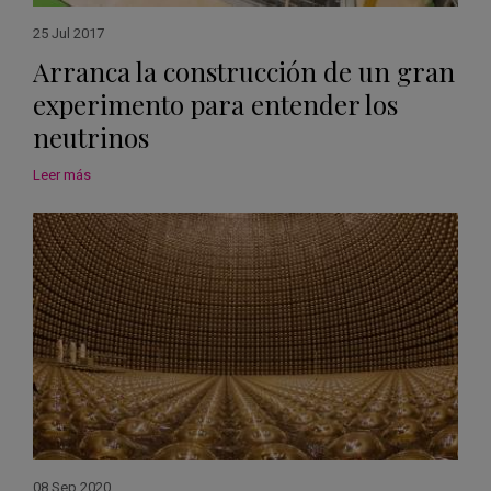
25 Jul 2017
Arranca la construcción de un gran
experimento para entender los
neutrinos
Leer más
08 Sep 2020