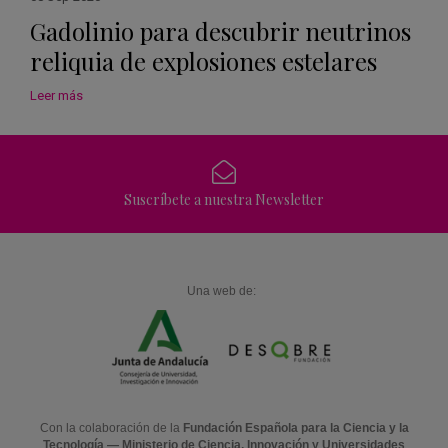
Gadolinio para descubrir neutrinos
reliquia de explosiones estelares
Leer más
Suscríbete a nuestra Newsletter
Una web de:
Con la colaboración de la
Fundación Española para la Ciencia y la
Tecnología — Ministerio de Ciencia, Innovación y Universidades