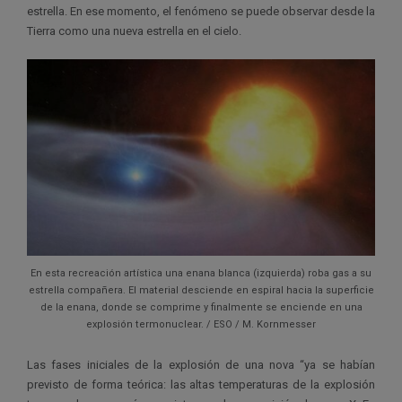
estrella. En ese momento, el fenómeno se puede observar desde la
Tierra como una nueva estrella en el cielo.
En esta recreación artística una enana blanca (izquierda) roba gas a su
estrella compañera. El material desciende en espiral hacia la superficie
de la enana, donde se comprime y finalmente se enciende en una
explosión termonuclear. / ESO / M. Kornmesser
Las fases iniciales de la explosión de una nova “ya se habían
previsto de forma teórica: las altas temperaturas de la explosión