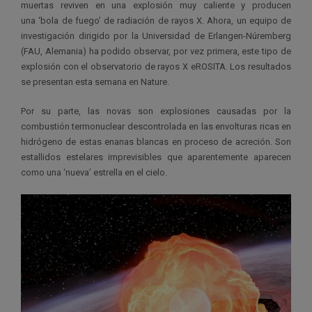
muertas reviven en una explosión muy caliente y producen
una ‘bola de fuego’ de radiación de rayos X. Ahora, un equipo de
investigación dirigido por la Universidad de Erlangen-Núremberg
(FAU, Alemania) ha podido observar, por vez primera, este tipo de
explosión con el observatorio de rayos X eROSITA. Los resultados
se presentan esta semana en Nature.
Por su parte, las novas son explosiones causadas por la
combustión termonuclear descontrolada en las envolturas ricas en
hidrógeno de estas enanas blancas en proceso de acreción. Son
estallidos estelares imprevisibles que aparentemente aparecen
como una ‘nueva’ estrella en el cielo.