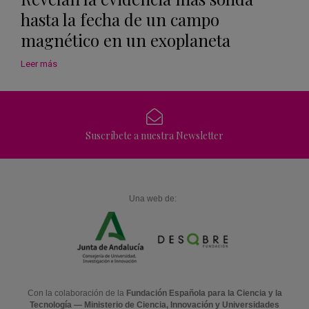
hasta la fecha de un campo
magnético en un exoplaneta
Leer más
Suscríbete a nuestra Newsletter
Una web de:
Con la colaboración de la
Fundación Española para la Ciencia y la
Tecnología — Ministerio de Ciencia, Innovación y Universidades