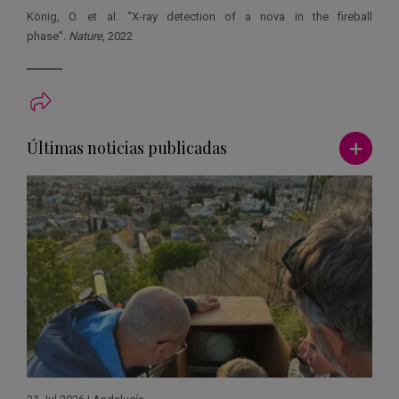
König, O. et al. “X-ray detection of a nova in the fireball
phase”.
Nature
, 2022
Ver má
Últimas noticias publicadas