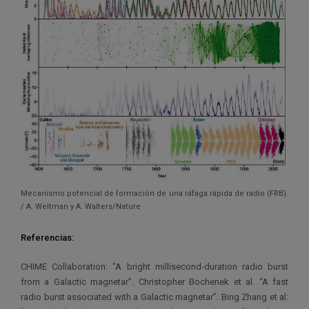
Mecanismo potencial de formación de una ráfaga rápida de radio (FRB).
/ A. Weltman y A. Walters/Nature
Referencias:
CHIME Collaboration: “A bright millisecond-duration radio burst
from a Galactic magnetar”. Christopher Bochenek et al. “A fast
radio burst associated with a Galactic magnetar”. Bing Zhang et al: