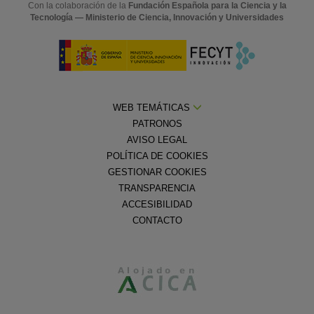
Con la colaboración de la
Fundación Española para la Ciencia y la
Tecnología — Ministerio de Ciencia, Innovación y Universidades
WEB TEMÁTICAS
PATRONOS
AVISO LEGAL
POLÍTICA DE COOKIES
GESTIONAR COOKIES
TRANSPARENCIA
ACCESIBILIDAD
CONTACTO