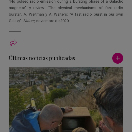
“No pulsed radio emission during a bursting phase of a Galactic
magnetar” y review: “The physical mechanisms of fast radio
bursts”. A. Weltman y A. Walters: “A fast radio burst in our own
Galaxy”.
Nature
, noviembre de 2020.
Ver má
Últimas noticias publicadas