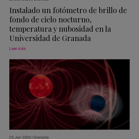
Instalado un fotómetro de brillo de
fondo de cielo nocturno,
temperatura y nubosidad en la
Universidad de Granada
Leer más
25 Jun 2026
|
Granada