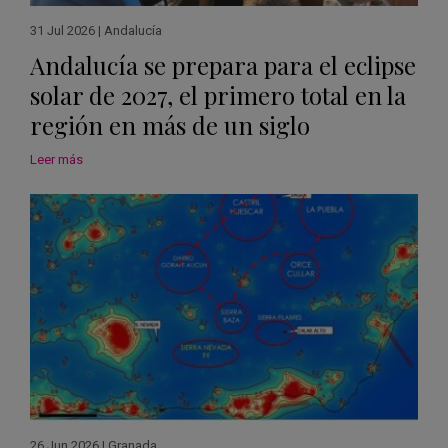
31 Jul 2026
|
Andalucía
Andalucía se prepara para el eclipse
solar de 2027, el primero total en la
región en más de un siglo
Leer más
26 Jun 2026
|
Granada