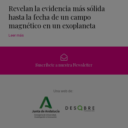
Revelan la evidencia más sólida
hasta la fecha de un campo
magnético en un exoplaneta
Leer más
Suscríbete a nuestra Newsletter
Una web de: