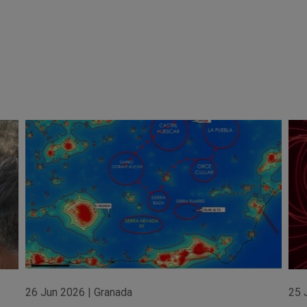
26 Jun 2026
|
Granada
25 