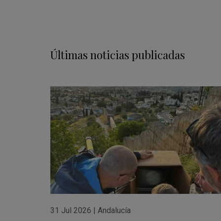
Últimas noticias publicadas
31 Jul 2026
|
Andalucía