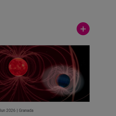
Ver más
Jun 2026
|
Granada