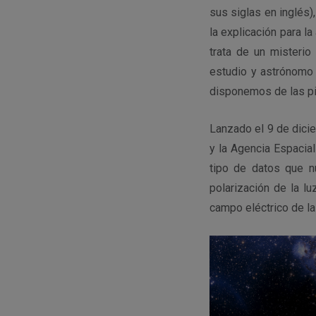
sus siglas en inglés)
la explicación para l
trata de un misterio
estudio y astrónomo 
disponemos de las pi
Lanzado el 9 de dicie
y la Agencia Espacial
tipo de datos que n
polarización de la l
campo eléctrico de la