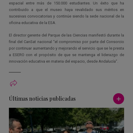
espacial entre más de 150.000 estudiantes. Un éxito que ha
contribuido a que el museo haya revalidado sus méritos en
sucesivas convocatorias y continúe siendo la sede nacional de la
oficina educativa de la ESA.
El director gerente del Parque de las Ciencias manifestó durante la
final del CanSat nacional “el compromiso por parte del Consorcio
por continuar aumentando y mejorando el servicio que se le presta
a ESERO con el propósito de que se mantenga el liderazgo de
innovación educativa en materia del espacio, desde Andalucía”.
Ver má
Últimas noticias publicadas