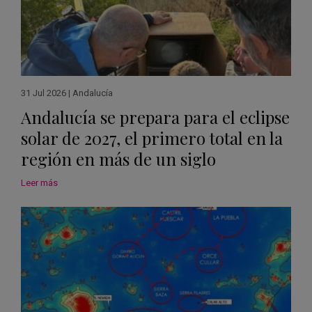
31 Jul 2026
|
Andalucía
Andalucía se prepara para el eclipse
solar de 2027, el primero total en la
región en más de un siglo
Leer más