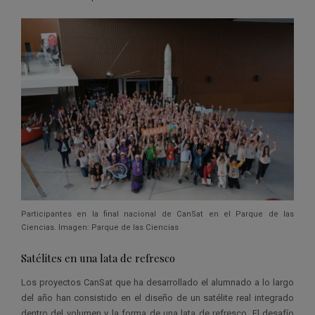
Participantes en la final nacional de CanSat en el Parque de las
Ciencias. Imagen: Parque de las Ciencias
Satélites en una lata de refresco
Los proyectos CanSat que ha desarrollado el alumnado a lo largo
del año han consistido en el diseño de un satélite real integrado
dentro del volumen y la forma de una lata de refresco. El desafío