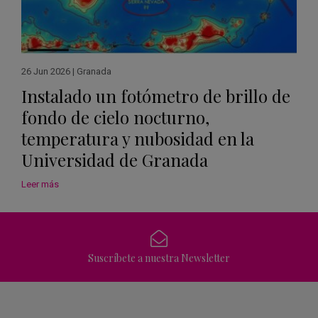
26 Jun 2026
|
Granada
Instalado un fotómetro de brillo de
fondo de cielo nocturno,
temperatura y nubosidad en la
Universidad de Granada
Leer más
Suscríbete a nuestra Newsletter