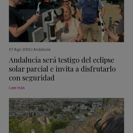
07 Ago 2026
|
Andalucía
Andalucía será testigo del eclipse
solar parcial e invita a disfrutarlo
con seguridad
Leer más