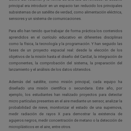
principal era introducir en un espacio tan reducido los principales
subsistemas de un satélite de verdad, como alimentación eléctrica,
sensores y un sistema de comunicaciones.
Para ello han tenido que trabajar de forma práctica los contenidos
aprendidos en el currículo educativo en diferentes disciplinas
como la física, la tecnología y la programación. Y han seguido las
fases de un proyecto espacial real: desde la elección de los
objetivos de la misión hasta el diseño del CanSat, la integración de
componentes, la comprobación del sistema, la preparación del
lanzamiento y el análisis de los datos obtenidos.
Además del satélite, como misión principal, cada equipo ha
diseñado una misión científica o secundaria. Este año, por
ejemplo, los estudiantes han realizado proyectos para detectar
micro partículas presentes en el aire mediante un sensor, analizar la
probabilidad de nieve, monitorizar el estado de una supernova,
medir radiación de rayos X para demostrar la existencia de
agujeros negros, medir concentración de metano o la detección de
microplásticos en el aire, entre otros.