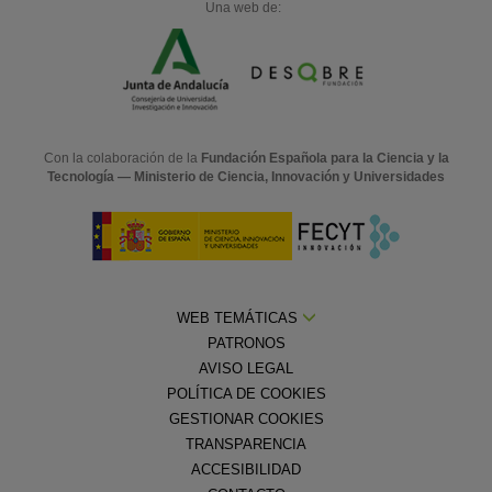
Una web de:
Con la colaboración de la
Fundación Española para la Ciencia y la
Tecnología — Ministerio de Ciencia, Innovación y Universidades
WEB TEMÁTICAS
PATRONOS
AVISO LEGAL
POLÍTICA DE COOKIES
GESTIONAR COOKIES
TRANSPARENCIA
ACCESIBILIDAD