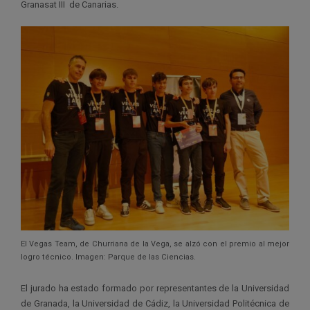
Granasat III de Canarias.
El Vegas Team, de Churriana de la Vega, se alzó con el premio al mejor
logro técnico. Imagen: Parque de las Ciencias.
El jurado ha estado formado por representantes de la Universidad
de Granada, la Universidad de Cádiz, la Universidad Politécnica de