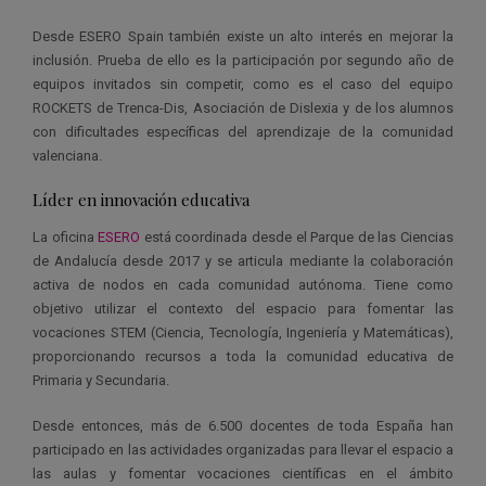
Desde ESERO Spain también existe un alto interés en mejorar la
inclusión. Prueba de ello es la participación por segundo año de
equipos invitados sin competir, como es el caso del equipo
ROCKETS de Trenca-Dis, Asociación de Dislexia y de los alumnos
con dificultades específicas del aprendizaje de la comunidad
valenciana.
Líder en innovación educativa
La oficina
ESERO
está coordinada desde el Parque de las Ciencias
de Andalucía desde 2017 y se articula mediante la colaboración
activa de nodos en cada comunidad autónoma. Tiene como
objetivo utilizar el contexto del espacio para fomentar las
vocaciones STEM (Ciencia, Tecnología, Ingeniería y Matemáticas),
proporcionando recursos a toda la comunidad educativa de
Primaria y Secundaria.
Desde entonces, más de 6.500 docentes de toda España han
participado en las actividades organizadas para llevar el espacio a
las aulas y fomentar vocaciones científicas en el ámbito