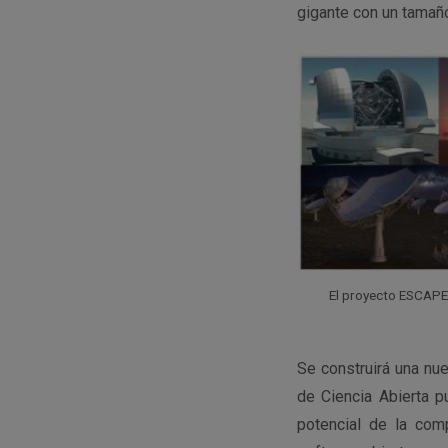
gigante con un tamaño
El proyecto ESCAPE 
Se construirá una nu
de Ciencia Abierta p
potencial de la com