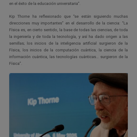
en el éxito de la educación universitaria”.
Kip Thorne ha reflexionado que “se están siguiendo muchas
direcciones muy importantes” en el desarrollo de la ciencia: “La
Física es, en cierto sentido, la base de todas las ciencias, de toda
la ingeniería y de toda la tecnología, y así ha dado origen a las
semillas; los inicios de la inteligencia artificial surgieron de la
Física, los inicios de la computación cuántica, la ciencia de la
información cuántica, las tecnologías cuánticas… surgieron de la
Física”.