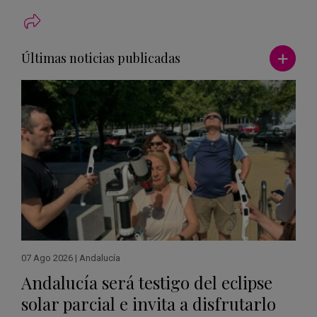
Ver má
Últimas noticias publicadas
07 Ago 2026
|
Andalucía
Andalucía será testigo del eclipse
solar parcial e invita a disfrutarlo