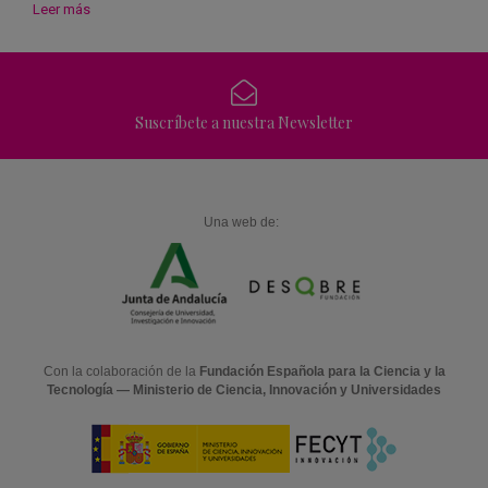
Leer más
Suscríbete a nuestra Newsletter
Una web de:
Con la colaboración de la
Fundación Española para la Ciencia y la
Tecnología — Ministerio de Ciencia, Innovación y Universidades