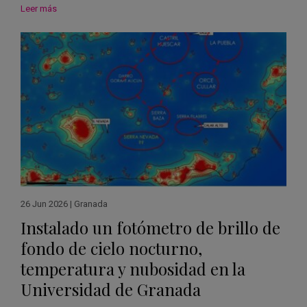
Leer más
26 Jun 2026
|
Granada
Instalado un fotómetro de brillo de
fondo de cielo nocturno,
temperatura y nubosidad en la
Universidad de Granada