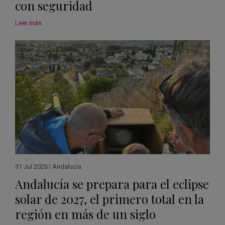
con seguridad
Leer más
31 Jul 2026
|
Andalucía
Andalucía se prepara para el eclipse
solar de 2027, el primero total en la
región en más de un siglo