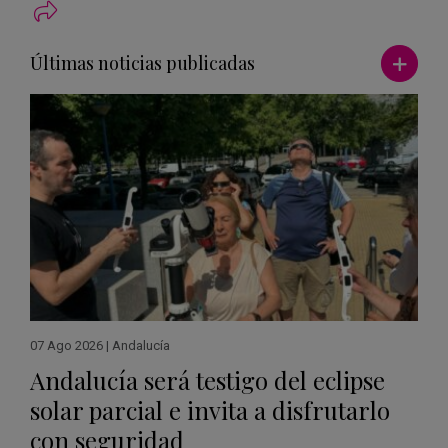
Ver má
Últimas noticias publicadas
07 Ago 2026
|
Andalucía
Andalucía será testigo del eclipse
solar parcial e invita a disfrutarlo
con seguridad