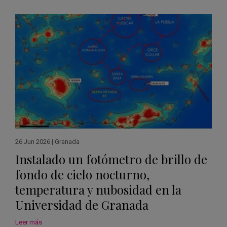
26 Jun 2026
|
Granada
Instalado un fotómetro de brillo de
fondo de cielo nocturno,
temperatura y nubosidad en la
Universidad de Granada
Leer más