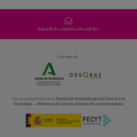
Suscríbete a nuestra Newsletter
Una web de:
Con la colaboración de la
Fundación Española para la Ciencia y la
Tecnología — Ministerio de Ciencia, Innovación y Universidades