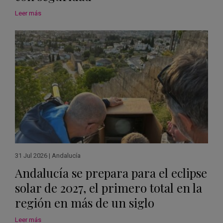
Leer más
31 Jul 2026
|
Andalucía
Andalucía se prepara para el eclipse
solar de 2027, el primero total en la
región en más de un siglo
Leer más