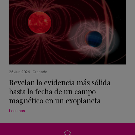
25 Jun 2026
|
Granada
Revelan la evidencia más sólida
hasta la fecha de un campo
magnético en un exoplaneta
Leer más