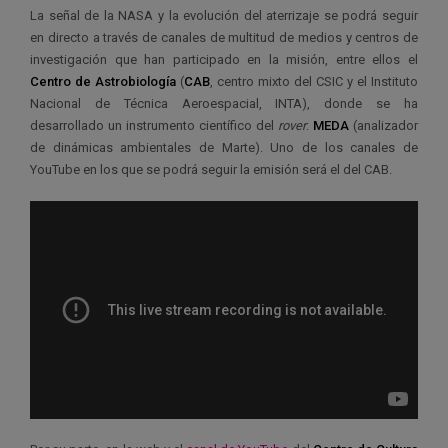
La señal de la NASA y la evolución del aterrizaje se podrá seguir
en directo a través de canales de multitud de medios y centros de
investigación que han participado en la misión, entre ellos el
Centro de Astrobiología
(
CAB
, centro mixto del CSIC y el Instituto
Nacional de Técnica Aeroespacial, INTA), donde se ha
desarrollado un instrumento científico del
rover
:
MEDA
(analizador
de dinámicas ambientales de Marte). Uno de los canales de
YouTube en los que se podrá seguir la emisión será el del CAB.