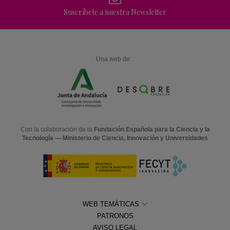
Suscríbete a nuestra Newsletter
Una web de:
Con la colaboración de la
Fundación Española para la Ciencia y la
Tecnología — Ministerio de Ciencia, Innovación y Universidades
WEB TEMÁTICAS
PATRONOS
AVISO LEGAL