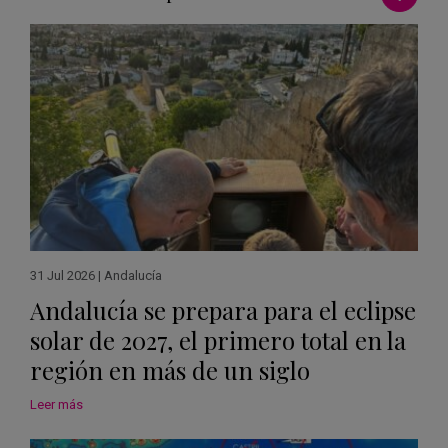
31 Jul 2026
|
Andalucía
Andalucía se prepara para el eclipse
solar de 2027, el primero total en la
región en más de un siglo
Leer más