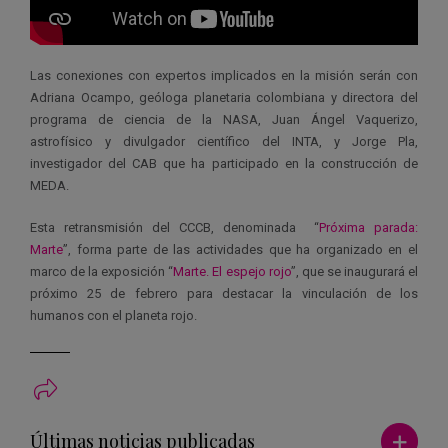
Las conexiones con expertos implicados en la misión serán con
Adriana Ocampo, geóloga planetaria colombiana y directora del
programa de ciencia de la NASA, Juan Ángel Vaquerizo,
astrofísico y divulgador científico del INTA, y Jorge Pla,
investigador del CAB que ha participado en la construcción de
MEDA.
Esta retransmisión del CCCB, denominada “
Próxima parada:
Marte
”, forma parte de las actividades que ha organizado en el
marco de la exposición “
Marte. El espejo rojo
”, que se inaugurará el
próximo 25 de febrero para destacar la vinculación de los
humanos con el planeta rojo.
Ver má
Últimas noticias publicadas