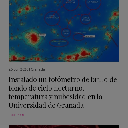
26 Jun 2026
|
Granada
Instalado un fotómetro de brillo de
fondo de cielo nocturno,
temperatura y nubosidad en la
Universidad de Granada
Leer más