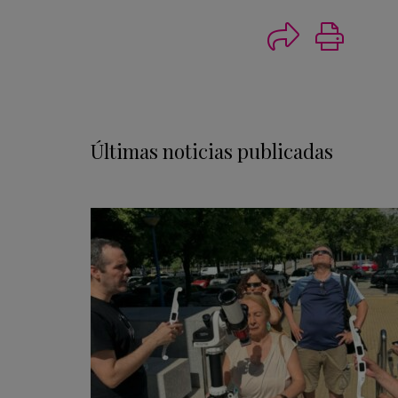
Imprimi
Últimas noticias publicadas