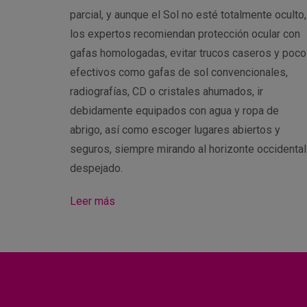
parcial, y aunque el Sol no esté totalmente oculto,
los expertos recomiendan protección ocular con
gafas homologadas, evitar trucos caseros y poco
efectivos como gafas de sol convencionales,
radiografías, CD o cristales ahumados, ir
debidamente equipados con agua y ropa de
abrigo, así como escoger lugares abiertos y
seguros, siempre mirando al horizonte occidental
despejado.
Leer más