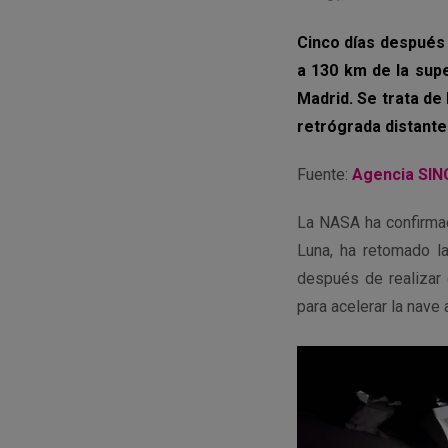
Cinco días después 
a 130 km de la supe
Madrid. Se trata de
retrógrada distante
Fuente:
Agencia SIN
La NASA ha confirmad
Luna, ha retomado l
después de realizar 
para acelerar la nave