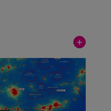
Ver más