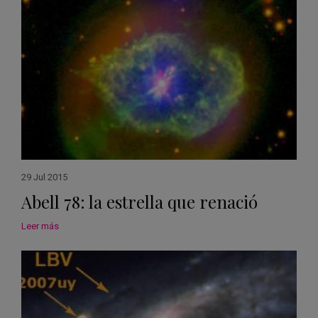
29 Jul 2015
Abell 78: la estrella que renació
Leer más