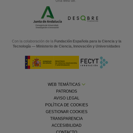
Una web de:
Con la colaboración de la
Fundación Española para la Ciencia y la
Tecnología — Ministerio de Ciencia, Innovación y Universidades
WEB TEMÁTICAS
PATRONOS
AVISO LEGAL
POLÍTICA DE COOKIES
GESTIONAR COOKIES
TRANSPARENCIA
ACCESIBILIDAD
CONTACTO