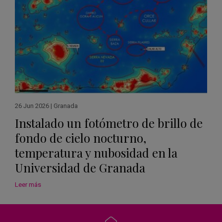
26 Jun 2026
|
Granada
Instalado un fotómetro de brillo de
fondo de cielo nocturno,
temperatura y nubosidad en la
Universidad de Granada
Leer más