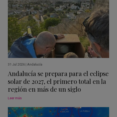
31 Jul 2026
|
Andalucía
Andalucía se prepara para el eclipse
solar de 2027, el primero total en la
región en más de un siglo
Leer más