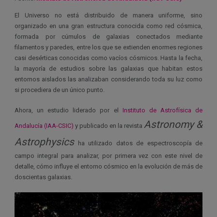
El Universo no está distribuido de manera uniforme, sino
organizado en una gran estructura conocida como red cósmica,
formada por cúmulos de galaxias conectados mediante
filamentos y paredes, entre los que se extienden enormes regiones
casi desérticas conocidas como vacíos cósmicos. Hasta la fecha,
la mayoría de estudios sobre las galaxias que habitan estos
entornos aislados las analizaban considerando toda su luz como
si procediera de un único punto.
Ahora, un estudio liderado por el
Instituto de Astrofísica de
Astronomy &
Andalucía (IAA-CSIC)
y publicado en la revista
Astrophysics
ha utilizado datos de espectroscopía de
campo integral para analizar, por primera vez con este nivel de
detalle, cómo influye el entorno cósmico en la evolución de más de
doscientas galaxias.