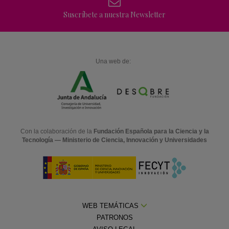
Suscríbete a nuestra Newsletter
Una web de:
Con la colaboración de la
Fundación Española para la Ciencia y la
Tecnología — Ministerio de Ciencia, Innovación y Universidades
WEB TEMÁTICAS
PATRONOS