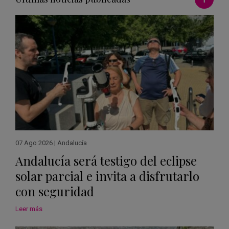
07 Ago 2026
|
Andalucía
Andalucía será testigo del eclipse
solar parcial e invita a disfrutarlo
con seguridad
Leer más