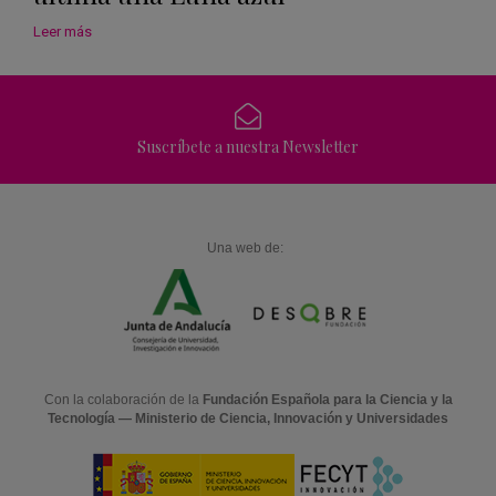
Leer más
Suscríbete a nuestra Newsletter
Una web de:
Con la colaboración de la
Fundación Española para la Ciencia y la
Tecnología — Ministerio de Ciencia, Innovación y Universidades