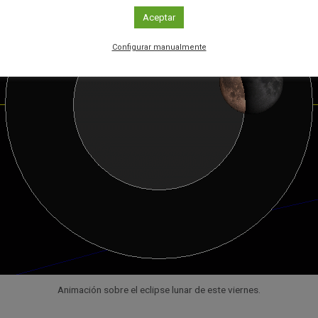
Aceptar
Configurar manualmente
Animación sobre el eclipse lunar de este viernes.