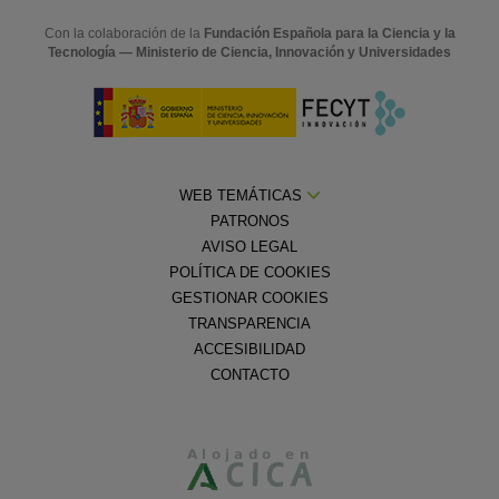
Con la colaboración de la
Fundación Española para la Ciencia y la
Tecnología — Ministerio de Ciencia, Innovación y Universidades
WEB TEMÁTICAS
PATRONOS
AVISO LEGAL
POLÍTICA DE COOKIES
GESTIONAR COOKIES
TRANSPARENCIA
ACCESIBILIDAD
CONTACTO