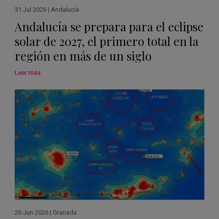
31 Jul 2026
|
Andalucía
Andalucía se prepara para el eclipse
solar de 2027, el primero total en la
región en más de un siglo
Leer más
26 Jun 2026
|
Granada