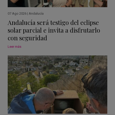
07 Ago 2026
|
Andalucía
Andalucía será testigo del eclipse
solar parcial e invita a disfrutarlo
con seguridad
Leer más