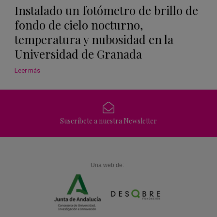
Instalado un fotómetro de brillo de
fondo de cielo nocturno,
temperatura y nubosidad en la
Universidad de Granada
Leer más
Suscríbete a nuestra Newsletter
Una web de: