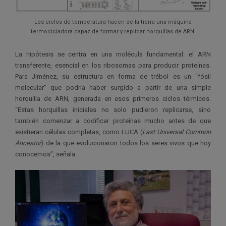
Los ciclos de temperatura hacen de la tierra una máquina
termocicladora capaz de formar y replicar horquillas de ARN.
La hipótesis se centra en una molécula fundamental: el ARN
transferente, esencial en los ribosomas para producir proteínas.
Para Jiménez, su estructura en forma de trébol es un “fósil
molecular” que podría haber surgido a partir de una simple
horquilla de ARN, generada en esos primeros ciclos térmicos.
“Estas horquillas iniciales no solo pudieron replicarse, sino
también comenzar a codificar proteínas mucho antes de que
existieran células completas, como LUCA (
Last Universal Common
Ancestor
) de la que evolucionaron todos los seres vivos que hoy
conocemos”, señala.