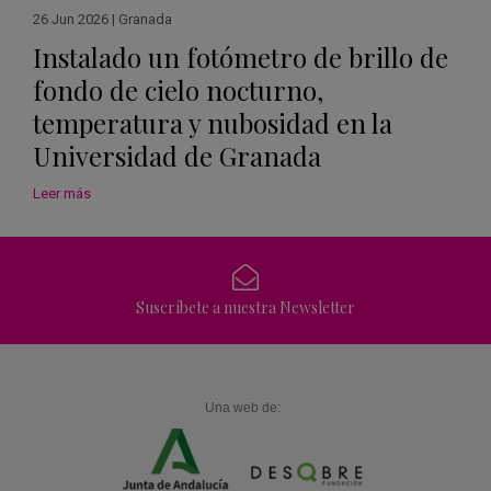
26 Jun 2026
|
Granada
Instalado un fotómetro de brillo de
fondo de cielo nocturno,
temperatura y nubosidad en la
Universidad de Granada
Leer más
Suscríbete a nuestra Newsletter
Una web de: