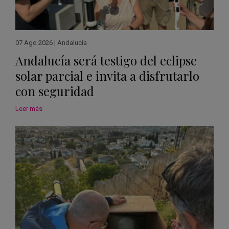
07 Ago 2026
|
Andalucía
Andalucía será testigo del eclipse
solar parcial e invita a disfrutarlo
con seguridad
Leer más