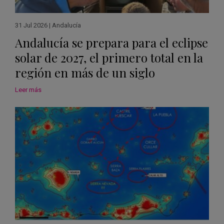
31 Jul 2026
|
Andalucía
Andalucía se prepara para el eclipse
solar de 2027, el primero total en la
región en más de un siglo
Leer más