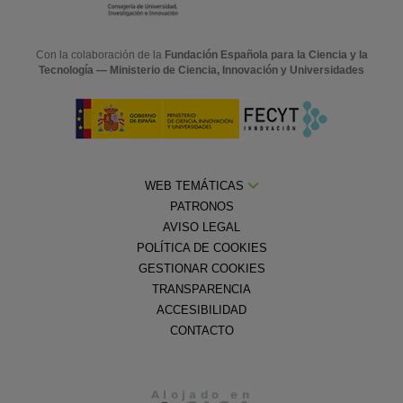
Con la colaboración de la
Fundación Española para la Ciencia y la
Tecnología — Ministerio de Ciencia, Innovación y Universidades
WEB TEMÁTICAS
PATRONOS
AVISO LEGAL
POLÍTICA DE COOKIES
GESTIONAR COOKIES
TRANSPARENCIA
ACCESIBILIDAD
CONTACTO