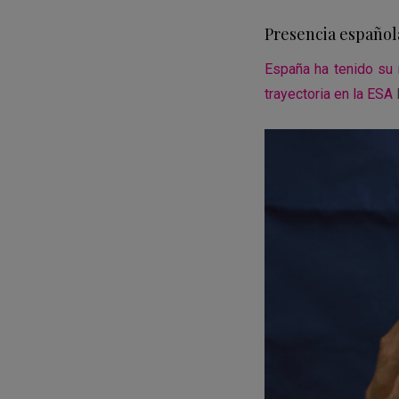
Presencia español
España ha tenido su 
trayectoria en la ESA