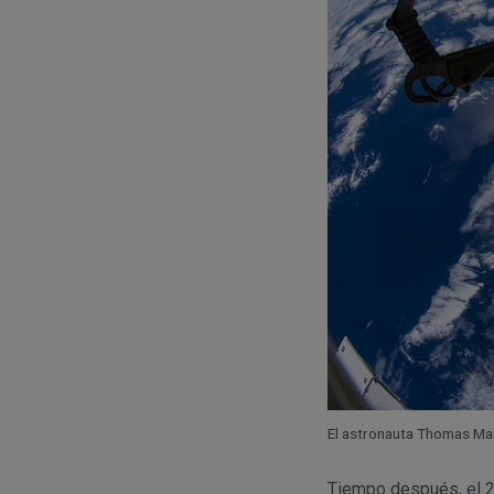
El astronauta Thomas Ma
Tiempo después, el 2 