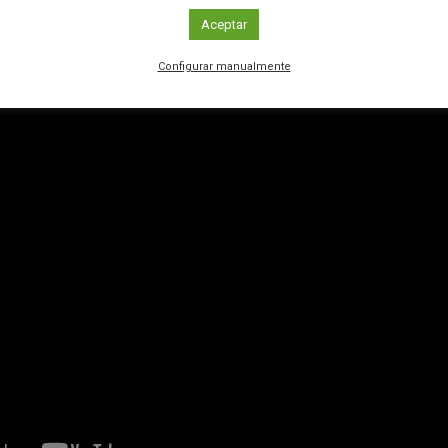
Aceptar
Configurar manualmente