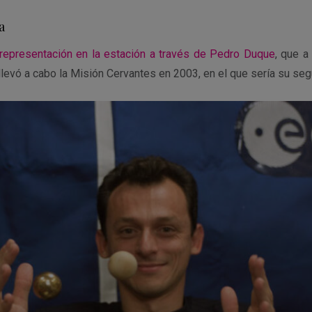
a
representación en la estación a través de Pedro Duque
, que a
llevó a cabo la Misión Cervantes en 2003, en el que sería su seg