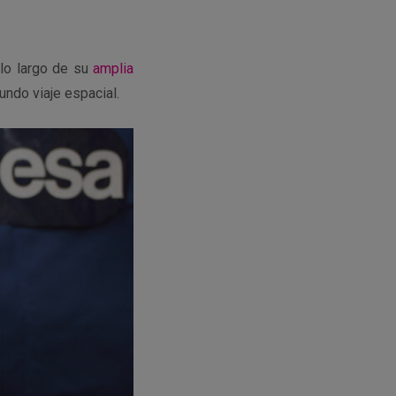
 lo largo de su
amplia
undo viaje espacial.