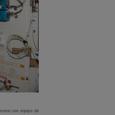
ercicio con equipo de