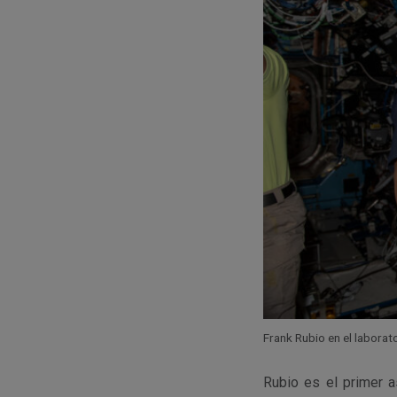
Frank Rubio en el laborato
Rubio es el primer a