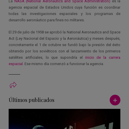
La
NASA (National Aeronautics and Space Administration)
es la
agencia espacial de Estados Unidos cuya función es coordinar
todas las investigaciones espaciales y los programas de
desarrollo aeronáutico para fines no militares.
El 29 de julio de 1958 se aprobó la National Aeronautics and Space
Act (Ley Nacional del Espacio y la Aeronáutica) y meses después,
concretamente el 1 de octubre se fundó bajo la presión del éxito
obtenido por los soviéticos con el lanzamiento de los primeros
satélites artificiales, lo que supondría el
inicio de la carrera
espacial
. Ese mismo día comenzó a funcionar la agencia.
Ver má
Últimos publicados