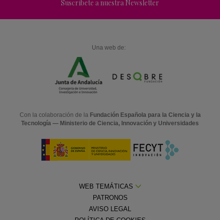
Suscríbete a nuestra Newsletter
Una web de:
Con la colaboración de la
Fundación Española para la Ciencia y la
Tecnología — Ministerio de Ciencia, Innovación y Universidades
WEB TEMÁTICAS
PATRONOS
AVISO LEGAL